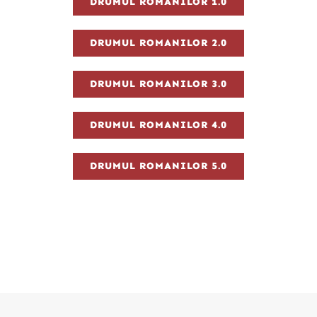
DRUMUL ROMANILOR 1.0
DRUMUL ROMANILOR 2.0
DRUMUL ROMANILOR 3.0
DRUMUL ROMANILOR 4.0
DRUMUL ROMANILOR 5.0